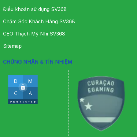
Điều khoản sử dụng SV368
Chăm Sóc Khách Hàng SV368
CEO Thạch Mỹ Nhi SV368
Sitemap
CHỨNG NHẬN & TÍN NHIỆM