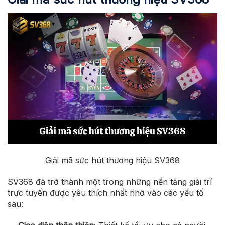
Giải mã sức hút thương hiệu SV368
SV368 đã trở thành một trong những nền tảng giải trí
trực tuyến được yêu thích nhất nhờ vào các yếu tố
sau: