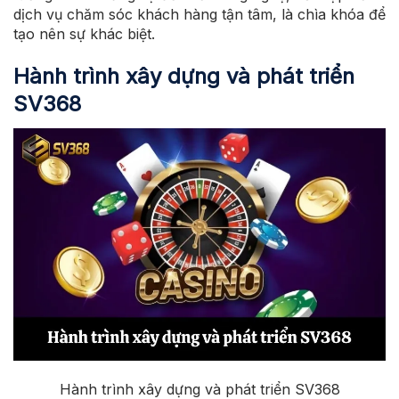
dịch vụ chăm sóc khách hàng tận tâm, là chìa khóa để
tạo nên sự khác biệt.
Hành trình xây dựng và phát triển
SV368
Hành trình xây dựng và phát triển SV368