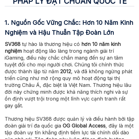
PHÁP LÝ ĐẠT CHUẨN QUỐC TẾ
1. Nguồn Gốc Vững Chắc: Hơn 10 Năm Kinh
Nghiệm và Hậu Thuẫn Tập Đoàn Lớn
SV368
tự hào là thương hiệu có
hơn 10 năm kinh
nghiệm
hoạt động lão làng trong ngành giải trí
iGaming, điều này chắc chắn mang đến sự an tâm
tuyệt đối cho mọi người chơi. Chúng tôi chính thức
được thành lập từ năm
2012
, và đã không ngừng phát
triển cũng như mở rộng quy mô hoạt động tại thị
trường Châu Á, đặc biệt là Việt Nam. Thương hiệu lâu
đời này chứng minh được khả năng thích nghi và sự
ổn định vượt trội trong một lĩnh vực cạnh tranh rất
gay gắt.
Thương hiệu SV368 được quản lý và điều hành bởi tập
đoàn giải trí đa quốc gia
OG Global Access
, đây là một
tập đoàn uy tín khẳng định tiềm lực tài chính dồi dào