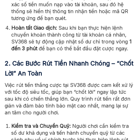
xác số tiền muốn nạp vào tài khoản, sau đó hệ
thống sẽ hiển thị thông tin nhận tiền hoặc mã QR
tương ứng để bạn quét.
Hoàn tất Giao dịch:
Sau khi bạn thực hiện lệnh
chuyển khoản thành công từ tài khoản cá nhân,
SV368 sẽ tự động cập nhật số dư chỉ trong vòng
1
đến 3 phút
để bạn có thể bắt đầu đặt cược ngay.
2. Các Bước Rút Tiền Nhanh Chóng – “Chốt
Lời” An Toàn
Việc rút tiền thắng cược tại SV368 được cam kết xử lý
với tốc độ siêu tốc, giúp bạn “chốt lời” ngay lập tức
sau khi có chiến thắng lớn. Quy trình rút tiền rất đơn
giản và đảm bảo tính bảo mật cao nhất, mang lại sự
an tâm cho người chơi.
Kiểm tra và Chuyển Quỹ:
Người chơi cần kiểm tra
số dư khả dụng và tiến hành chuyển quỹ từ các
sảnh phụ về ví chính trước khi thực hiện lệnh rút