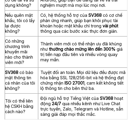
dụng không?
nghiệm mượt mà mọi lúc mọi nơi.
Nếu quên mật
Có, hệ thống hỗ trợ của
SV368
có cơ chế
khẩu, tôi có lấy
phản ứng nhanh, giúp bạn khôi phục tài
lại được
khoản hoặc mật khẩu chỉ trong
vài phút
không?
thông qua các bước xác thực đơn giản.
Có những
Thành viên mới có thể nhận ưu đãi khủng
chương trình
như
thưởng chào mừng lên đến 300%
giá
khuyến mãi
trị tiền nạp đầu tiên và nhiều vòng quay
nào cho thành
may mắn.
viên mới?
SV368
có bảo
Tuyệt đối an toàn. Mọi dữ liệu đều được mã
mật thông tin
hóa bằng SSL 128/256-bit và hệ thống đạt
cá nhân của tôi
chứng nhận
ISO 27001
, cam kết không tiết
không?
lộ thông tin cho bên thứ ba.
Đội ngũ hỗ trợ Tiếng Việt của
SV368
hoạt
Tôi có thể liên
động
24/7
qua nhiều kênh như Live Chat
hệ CSKH bằng
trực tuyến, Zalo, Telegram và Hotline, sẵn
cách nào?
sàng giải đáp mọi thắc mắc.