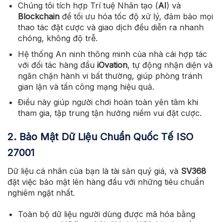
Chúng tôi tích hợp Trí tuệ Nhân tạo (
AI
) và
Blockchain
để tối ưu hóa tốc độ xử lý, đảm bảo mọi
thao tác đặt cược và giao dịch đều diễn ra nhanh
chóng, không độ trễ.
Hệ thống An ninh thông minh của nhà cái hợp tác
với đối tác hàng đầu
iOvation
, tự động nhận diện và
ngăn chặn hành vi bất thường, giúp phòng tránh
gian lận và tấn công mạng hiệu quả.
Điều này giúp người chơi hoàn toàn yên tâm khi
tham gia, tập trung tận hưởng niềm vui đặt cược.
2. Bảo Mật Dữ Liệu Chuẩn Quốc Tế ISO
27001
Dữ liệu cá nhân của bạn là tài sản quý giá, và
SV368
đặt việc bảo mật lên hàng đầu với những tiêu chuẩn
nghiêm ngặt nhất.
Toàn bộ dữ liệu người dùng được mã hóa bằng