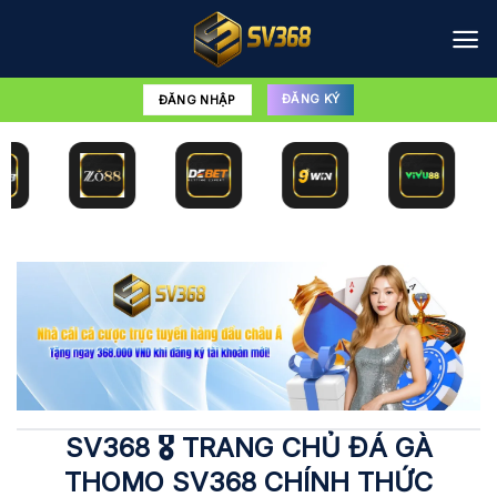
Bỏ
qua
nội
dung
ĐĂNG KÝ
ĐĂNG NHẬP
SV368 🎖️ TRANG CHỦ ĐÁ GÀ
THOMO SV368 CHÍNH THỨC