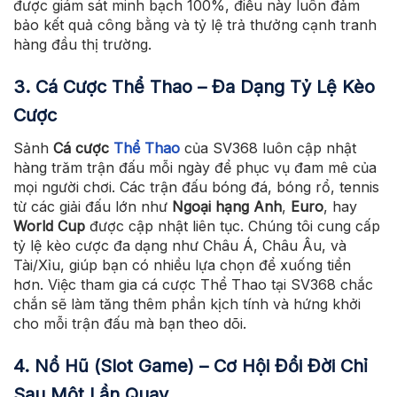
được giám sát minh bạch 100%, điều này luôn đảm
bảo kết quả công bằng và tỷ lệ trả thưởng cạnh tranh
hàng đầu thị trường.
3. Cá Cược Thể Thao – Đa Dạng Tỷ Lệ Kèo
Cược
Sảnh
Cá cược
Thể Thao
của SV368 luôn cập nhật
hàng trăm trận đấu mỗi ngày để phục vụ đam mê của
mọi người chơi. Các trận đấu bóng đá, bóng rổ, tennis
từ các giải đấu lớn như
Ngoại hạng Anh
,
Euro
, hay
World Cup
được cập nhật liên tục. Chúng tôi cung cấp
tỷ lệ kèo cược đa dạng như Châu Á, Châu Âu, và
Tài/Xỉu, giúp bạn có nhiều lựa chọn để xuống tiền
hơn. Việc tham gia cá cược Thể Thao tại SV368 chắc
chắn sẽ làm tăng thêm phần kịch tính và hứng khởi
cho mỗi trận đấu mà bạn theo dõi.
4. Nổ Hũ (Slot Game) – Cơ Hội Đổi Đời Chỉ
Sau Một Lần Quay