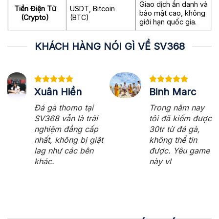
Giao dịch ẩn danh và
Tiền Điện Tử
USDT, Bitcoin
bảo mật cao, không
(Crypto)
(BTC)
giới hạn quốc gia.
KHÁCH HÀNG NÓI GÌ VỀ SV368
Xuân Hiền
Binh Marc
Đá gà thomo tại
Trong năm nay
SV368 vẫn là trải
tôi đã kiếm được
nghiệm đẳng cấp
30tr từ đá gà,
nhất, không bị giật
không thể tin
lag như các bên
được. Yêu game
khác.
này vl