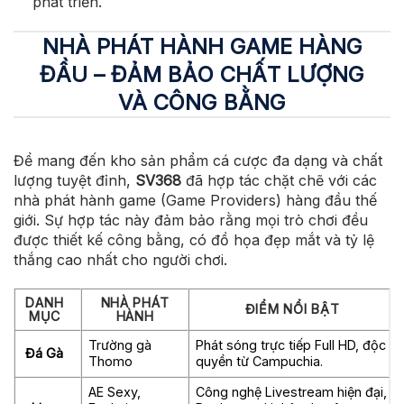
phát triển.
NHÀ PHÁT HÀNH GAME HÀNG
ĐẦU – ĐẢM BẢO CHẤT LƯỢNG
VÀ CÔNG BẰNG
Để mang đến kho sản phẩm cá cược đa dạng và chất
lượng tuyệt đỉnh,
SV368
đã hợp tác chặt chẽ với các
nhà phát hành game (Game Providers) hàng đầu thế
giới. Sự hợp tác này đảm bảo rằng mọi trò chơi đều
được thiết kế công bằng, có đồ họa đẹp mắt và tỷ lệ
thắng cao nhất cho người chơi.
DANH
NHÀ PHÁT
ĐIỂM NỔI BẬT
MỤC
HÀNH
Trường gà
Phát sóng trực tiếp Full HD, độc
Đá Gà
Thomo
quyền từ Campuchia.
AE Sexy,
Công nghệ Livestream hiện đại,