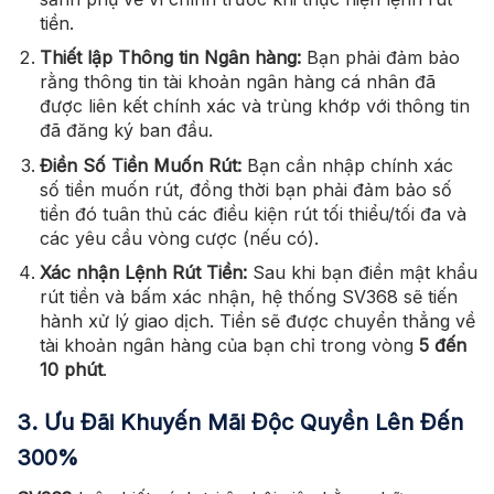
tiền.
Thiết lập Thông tin Ngân hàng:
Bạn phải đảm bảo
rằng thông tin tài khoản ngân hàng cá nhân đã
được liên kết chính xác và trùng khớp với thông tin
đã đăng ký ban đầu.
Điền Số Tiền Muốn Rút:
Bạn cần nhập chính xác
số tiền muốn rút, đồng thời bạn phải đảm bảo số
tiền đó tuân thủ các điều kiện rút tối thiểu/tối đa và
các yêu cầu vòng cược (nếu có).
Xác nhận Lệnh Rút Tiền:
Sau khi bạn điền mật khẩu
rút tiền và bấm xác nhận, hệ thống SV368 sẽ tiến
hành xử lý giao dịch. Tiền sẽ được chuyển thẳng về
tài khoản ngân hàng của bạn chỉ trong vòng
5 đến
10 phút
.
3. Ưu Đãi Khuyến Mãi Độc Quyền Lên Đến
300%