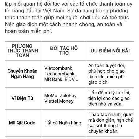
lập mối quan hệ đối tác với các tổ chức thanh toán uy
tín hàng đầu tại Việt Nam. Sự đa dạng trong phương
thức thanh toán giúp mọi người chơi đều có thể thực
hiện giao dịch một cách nhanh chóng, an toàn và
hoàn toàn miễn phí.
PHƯƠNG
ĐỐI TÁC HỖ
THỨC THANH
ƯU ĐIỂM NỔI BẬT
TRỢ
TOÁN
An toàn tuyệt đối,
Vietcombank,
Chuyển Khoản
phù hợp cho giao
Techcombank,
Ngân Hàng
dịch lớn, miễn phí
MB Bank, BIDV…
giao dịch.
Tốc độ xử lý tức thì,
MoMo, ZaloPay,
Ví Điện Tử
tiện lợi cho các giao
Viettel Money
dịch nhỏ và vừa.
Thao tác nhanh, quét
mã đơn giản, hạn chế
Mã QR Code
Tất cả Ngân hàng
sai sót thông tin
chuyển khoản.