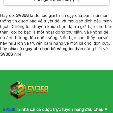
Hãy coi
SV368
là đối tác giải trí tin cậy của bạn, nơi mọi
thông tin được bảo vệ tuyệt đối và mọi giao dịch đều minh
bạch. Chúng tôi khuyến khích bạn đặt ra giới hạn cho bản
thân, coi cờ bạc là một hoạt động thư giãn, và không để
nó ảnh hưởng đến cuộc sống. Nếu bạn cảm thấy bài viết
này hữu ích và truyền cảm hứng về một lối chơi tích cực,
hãy
chia sẻ ngay cho bạn bè và người thân
cùng biết về
SV368
nhé!
SV368
là
nhà cái cá cược trực tuyến hàng đầu châu Á
,