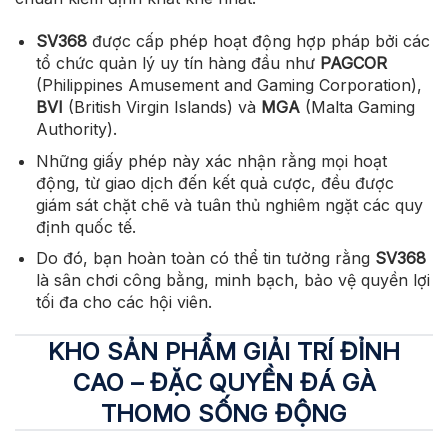
SV368
được cấp phép hoạt động hợp pháp bởi các
tổ chức quản lý uy tín hàng đầu như
PAGCOR
(Philippines Amusement and Gaming Corporation),
BVI
(British Virgin Islands) và
MGA
(Malta Gaming
Authority).
Những giấy phép này xác nhận rằng mọi hoạt
động, từ giao dịch đến kết quả cược, đều được
giám sát chặt chẽ và tuân thủ nghiêm ngặt các quy
định quốc tế.
Do đó, bạn hoàn toàn có thể tin tưởng rằng
SV368
là sân chơi công bằng, minh bạch, bảo vệ quyền lợi
tối đa cho các hội viên.
KHO SẢN PHẨM GIẢI TRÍ ĐỈNH
CAO – ĐẶC QUYỀN ĐÁ GÀ
THOMO SỐNG ĐỘNG