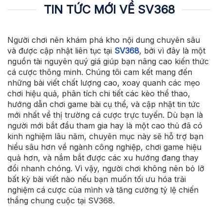
TIN TỨC MỚI VỀ SV368
Người chơi nên khám phá kho nội dung chuyên sâu
và được cập nhật liên tục tại
SV368
, bởi vì đây là một
nguồn tài nguyên quý giá giúp bạn nâng cao kiến thức
cá cược thông minh. Chúng tôi cam kết mang đến
những bài viết chất lượng cao, xoay quanh các mẹo
chơi hiệu quả, phân tích chi tiết các kèo thể thao,
hướng dẫn chơi game bài cụ thể, và cập nhật tin tức
mới nhất về thị trường cá cược trực tuyến. Dù bạn là
người mới bắt đầu tham gia hay là một cao thủ đã có
kinh nghiệm lâu năm, chuyên mục này sẽ hỗ trợ bạn
hiểu sâu hơn về ngành công nghiệp, chơi game hiệu
quả hơn, và nắm bắt được các xu hướng đang thay
đổi nhanh chóng. Vì vậy, người chơi không nên bỏ lỡ
bất kỳ bài viết nào nếu bạn muốn tối ưu hóa trải
nghiệm cá cược của mình và tăng cường tỷ lệ chiến
thắng chung cuộc tại SV368.