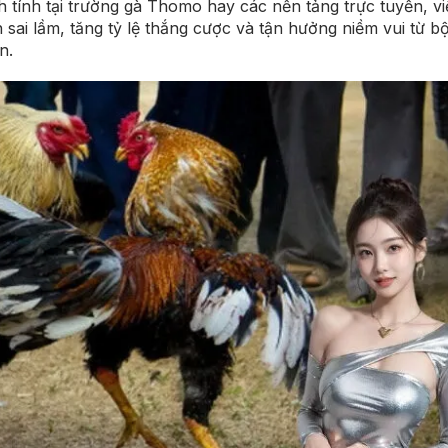
h tính tại trường gà Thomo hay các nền tảng trực tuyến, vi
 sai lầm, tăng tỷ lệ thắng cược và tận hưởng niềm vui từ b
n.