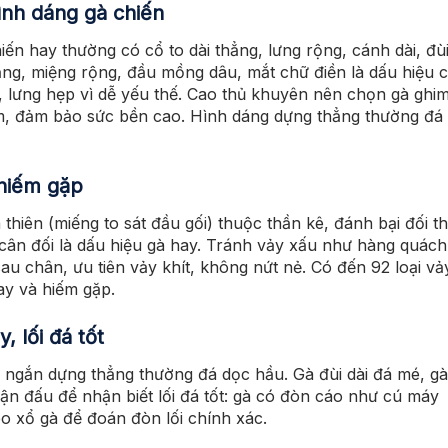
nh dáng gà chiến
ến hay thường có cổ to dài thẳng, lưng rộng, cánh dài, đùi
ẳng, miệng rộng, đầu mồng dâu, mắt chữ điền là dấu hiệu 
 lưng hẹp vì dễ yếu thế. Cao thủ khuyên nên chọn gà ghi
ghim, đảm bảo sức bền cao. Hình dáng dựng thẳng thường đá
 hiếm gặp
 thiên (miếng to sát đầu gối) thuộc thần kê, đánh bại đối t
 cân đối là dấu hiệu gà hay. Tránh vảy xấu như hàng quách
u chân, ưu tiên vảy khít, không nứt nẻ. Có đến 92 loại vảy
ay và hiếm gặp.
, lối đá tốt
ổ ngắn dựng thẳng thường đá dọc hầu. Gà đùi dài đá mé, gà
rận đấu để nhận biết lối đá tốt: gà có đòn cáo như cú máy
eo xổ gà để đoán đòn lối chính xác.