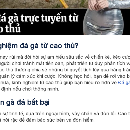
nghiệm đá gà từ cao thủ?
 may rủi mà đòi hỏi sự am hiểu sâu sắc về chiến kê, kèo cư
người chơi tránh mất tiền oan, phát triển tư duy phân tích v
o thủ thường chia sẻ những bí quyết tích lũy qua hàng tr
 quản lý cảm xúc khi cược. Không học hỏi, bạn dễ rơi vào 
n nữa, kinh nghiệm từ cao thủ giúp bạn hiểu rõ hơn về
Đá g
 định nếu chơi thông minh.
n gà đá bất bại
 sự tinh tế, dựa trên ngoại hình, vảy chân và đòn lối. Cao 
ái nòi rặc để đảm bảo sức bền và đòn hiểm.