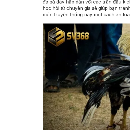
đá gà đầy hấp dẫn với các trận đấu kịc
học hỏi từ chuyên gia sẽ giúp bạn tránh
môn truyền thống này một cách an toà